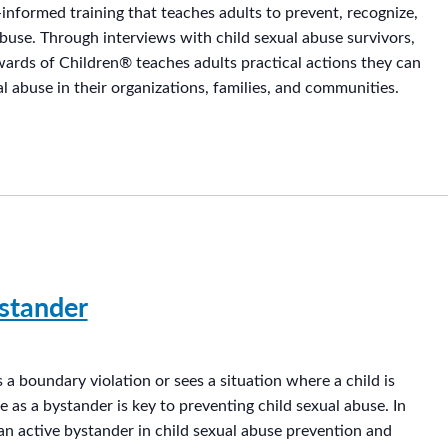
informed training that teaches adults to prevent, recognize,
abuse. Through interviews with child sexual abuse survivors,
wards of Children® teaches adults practical actions they can
l abuse in their organizations, families, and communities.
stander
a boundary violation or sees a situation where a child is
 as a bystander is key to preventing child sexual abuse. In
 an active bystander in child sexual abuse prevention and