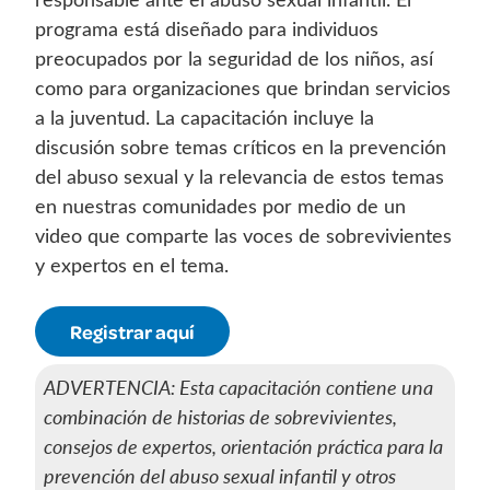
programa está diseñado para individuos
preocupados por la seguridad de los niños, así
como para organizaciones que brindan servicios
a la juventud. La capacitación incluye la
discusión sobre temas críticos en la prevención
del abuso sexual y la relevancia de estos temas
en nuestras comunidades por medio de un
video que comparte las voces de sobrevivientes
y expertos en el tema.
Registrar aquí
ADVERTENCIA: Esta capacitación contiene una
combinación de historias de sobrevivientes,
consejos de expertos, orientación práctica para la
prevención del abuso sexual infantil y otros