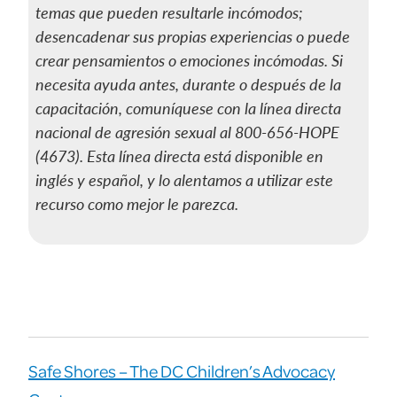
temas que pueden resultarle incómodos;
desencadenar sus propias experiencias o puede
crear pensamientos o emociones incómodas. Si
necesita ayuda antes, durante o después de la
capacitación, comuníquese con la línea directa
nacional de agresión sexual al 800-656-HOPE
(4673). Esta línea directa está disponible en
inglés y español, y lo alentamos a utilizar este
recurso como mejor le parezca.
Safe Shores – The DC Children’s Advocacy