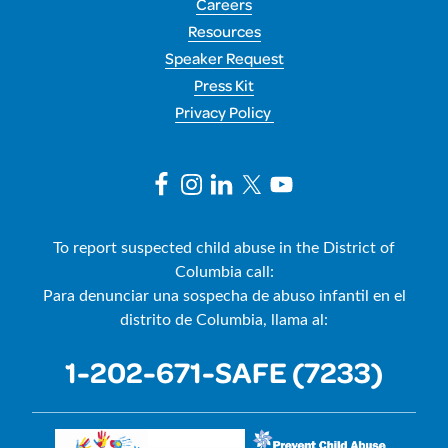
Careers
Resources
Speaker Request
Press Kit
Privacy Policy
To report suspected child abuse in the District of
Columbia call:
Para denunciar una sospecha de abuso infantil en el
distrito de Columbia, llama al:
1-202-671-SAFE (7233)