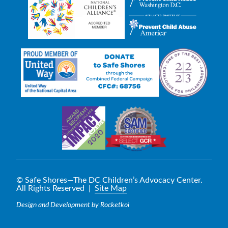
© Safe Shores—The DC Children’s Advocacy Center.
All Rights Reserved |
Site Map
Design and Development by Rocketkoi