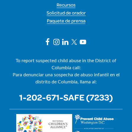
Recursos
Solicitud de orador
Paquete de prensa
To report suspected child abuse in the District of
Columbia call:
Para denunciar una sospecha de abuso infantil en el
distrito de Columbia, llama al:
1-202-671-SAFE (7233)